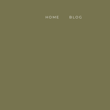
HOME
BLOG