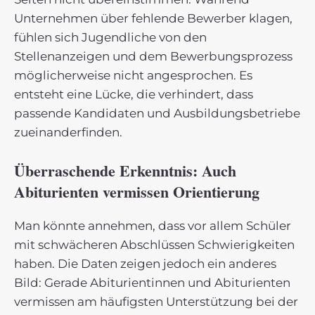
Unternehmen über fehlende Bewerber klagen,
fühlen sich Jugendliche von den
Stellenanzeigen und dem Bewerbungsprozess
möglicherweise nicht angesprochen. Es
entsteht eine Lücke, die verhindert, dass
passende Kandidaten und Ausbildungsbetriebe
zueinanderfinden.
Überraschende Erkenntnis: Auch
Abiturienten vermissen Orientierung
Man könnte annehmen, dass vor allem Schüler
mit schwächeren Abschlüssen Schwierigkeiten
haben. Die Daten zeigen jedoch ein anderes
Bild: Gerade Abiturientinnen und Abiturienten
vermissen am häufigsten Unterstützung bei der