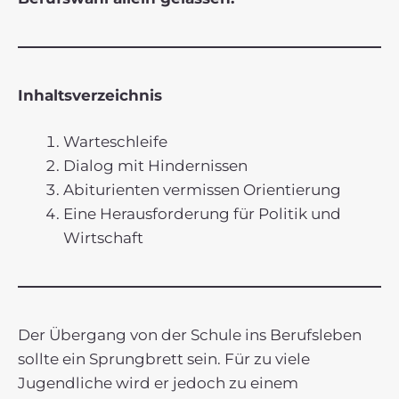
Inhaltsverzeichnis
Warteschleife
Dialog mit Hindernissen
Abiturienten vermissen Orientierung
Eine Herausforderung für Politik und
Wirtschaft
Der Übergang von der Schule ins Berufsleben
sollte ein Sprungbrett sein. Für zu viele
Jugendliche wird er jedoch zu einem