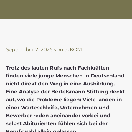
September 2, 2025
von
tgKOM
Trotz des lauten Rufs nach Fachkräften
finden viele junge Menschen in Deutschland
nicht direkt den Weg in eine Ausbildung.
Eine Analyse der Bertelsmann Stiftung deckt
auf, wo die Probleme liegen: Viele landen in
einer Warteschleife, Unternehmen und
Bewerber reden aneinander vorbei und
selbst Abiturienten fühlen sich bei der
Berufswahl allein gelassen.