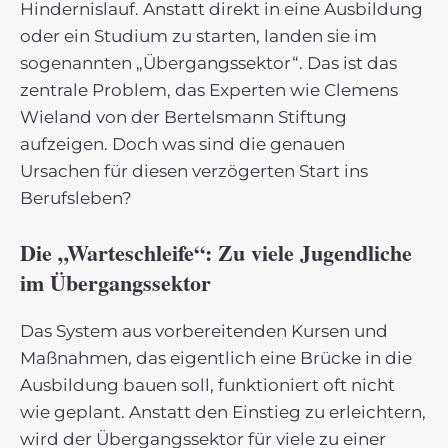
Hindernislauf. Anstatt direkt in eine Ausbildung
oder ein Studium zu starten, landen sie im
sogenannten „Übergangssektor“. Das ist das
zentrale Problem, das Experten wie Clemens
Wieland von der Bertelsmann Stiftung
aufzeigen. Doch was sind die genauen
Ursachen für diesen verzögerten Start ins
Berufsleben?
Die „Warteschleife“: Zu viele Jugendliche
im Übergangssektor
Das System aus vorbereitenden Kursen und
Maßnahmen, das eigentlich eine Brücke in die
Ausbildung bauen soll, funktioniert oft nicht
wie geplant. Anstatt den Einstieg zu erleichtern,
wird der Übergangssektor für viele zu einer