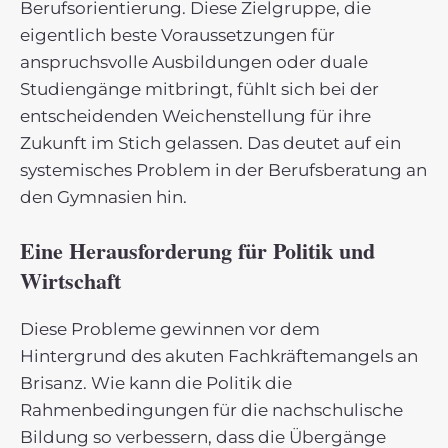
Berufsorientierung. Diese Zielgruppe, die
eigentlich beste Voraussetzungen für
anspruchsvolle Ausbildungen oder duale
Studiengänge mitbringt, fühlt sich bei der
entscheidenden Weichenstellung für ihre
Zukunft im Stich gelassen. Das deutet auf ein
systemisches Problem in der Berufsberatung an
den Gymnasien hin.
Eine Herausforderung für Politik und
Wirtschaft
Diese Probleme gewinnen vor dem
Hintergrund des akuten Fachkräftemangels an
Brisanz. Wie kann die Politik die
Rahmenbedingungen für die nachschulische
Bildung so verbessern, dass die Übergänge