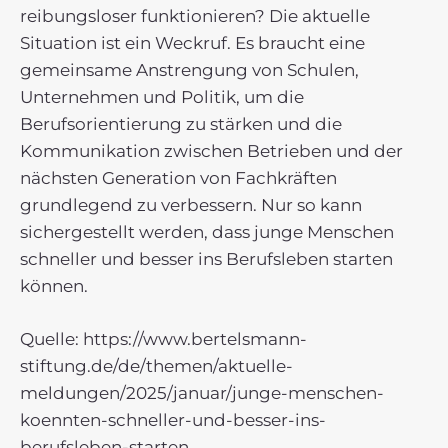
reibungsloser funktionieren? Die aktuelle
Situation ist ein Weckruf. Es braucht eine
gemeinsame Anstrengung von Schulen,
Unternehmen und Politik, um die
Berufsorientierung zu stärken und die
Kommunikation zwischen Betrieben und der
nächsten Generation von Fachkräften
grundlegend zu verbessern. Nur so kann
sichergestellt werden, dass junge Menschen
schneller und besser ins Berufsleben starten
können.
Quelle: https://www.bertelsmann-
stiftung.de/de/themen/aktuelle-
meldungen/2025/januar/junge-menschen-
koennten-schneller-und-besser-ins-
berufsleben-starten