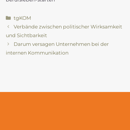
Kategorien
tgKOM
Verbände zwischen politischer Wirksamkeit
und Sichtbarkeit
Darum versagen Unternehmen bei der
internen Kommunikation