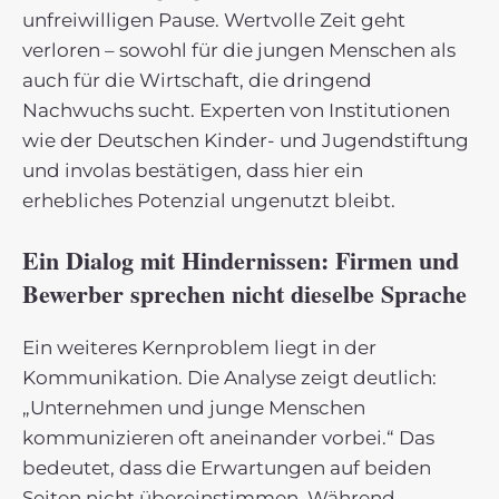
unfreiwilligen Pause. Wertvolle Zeit geht
verloren – sowohl für die jungen Menschen als
auch für die Wirtschaft, die dringend
Nachwuchs sucht. Experten von Institutionen
wie der Deutschen Kinder- und Jugendstiftung
und involas bestätigen, dass hier ein
erhebliches Potenzial ungenutzt bleibt.
Ein Dialog mit Hindernissen: Firmen und
Bewerber sprechen nicht dieselbe Sprache
Ein weiteres Kernproblem liegt in der
Kommunikation. Die Analyse zeigt deutlich:
„Unternehmen und junge Menschen
kommunizieren oft aneinander vorbei.“ Das
bedeutet, dass die Erwartungen auf beiden
Seiten nicht übereinstimmen. Während