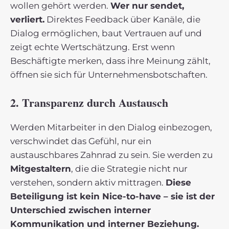
wollen gehört werden.
Wer nur sendet,
verliert.
Direktes Feedback über Kanäle, die
Dialog ermöglichen, baut Vertrauen auf und
zeigt echte Wertschätzung. Erst wenn
Beschäftigte merken, dass ihre Meinung zählt,
öffnen sie sich für Unternehmensbotschaften.
2. Transparenz durch Austausch
Werden Mitarbeiter in den Dialog einbezogen,
verschwindet das Gefühl, nur ein
austauschbares Zahnrad zu sein. Sie werden zu
Mitgestaltern
, die die Strategie nicht nur
verstehen, sondern aktiv mittragen.
Diese
Beteiligung ist kein Nice-to-have – sie ist der
Unterschied zwischen interner
Kommunikation und interner Beziehung.