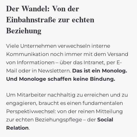
Der Wandel: Von der
Einbahnstraße zur echten
Beziehung
Viele Unternehmen verwechseln interne
Kommunikation noch immer mit dem Versand
von Informationen – über das Intranet, per E-
Mail oder in Newslettern.
Das ist ein Monolog.
Und Monologe schaffen keine Bindung.
Um Mitarbeiter nachhaltig zu erreichen und zu
engagieren, braucht es einen fundamentalen
Perspektivwechsel: von der reinen Mitteilung
zur echten Beziehungspflege – der
Social
Relation
.