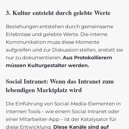
3. Kultur entsteht durch gelebte Werte
Beziehungen entstehen durch gemeinsame
Erlebnisse und gelebte Werte. Die interne
Kommunikation muss diese Momente
aufgreifen und zur Diskussion stellen, anstatt sie
nur zu dokumentieren.
Aus Protokollierern
müssen Kulturgestalter werden.
Social Intranet: Wenn das Intranet zum
lebendigen Marktplatz wird
Die Einführung von Social-Media-Elementen in
internen Tools – wie einem Social Intranet oder
einer Mitarbeiter-App – ist der Katalysator für
diese Entwicklung.
Diese Kanäle sind auf