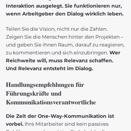
Interaktion ausgelegt. Sie funktionieren nur,
wenn Arbeitgeber den Dialog wirklich leben.
Teilen Sie die Vision, nicht nur die Zahlen.
Zeigen Sie die Menschen hinter den Projekten –
und geben Sie ihnen Raum, darauf zu reagieren,
zu kommentieren und sich einzubringen.
Wer
Reichweite will, muss Relevanz schaffen.
Und Relevanz entsteht im Dialog.
Handlungsempfehlungen für
Führungskräfte und
Kommunikationsverantwortliche
Die Zeit der One-Way-Kommunikation ist
vorbei.
Ihre Mitarbeiter sind kein passives