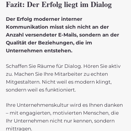
Fazit: Der Erfolg liegt im Dialog
Der Erfolg moderner interner
Kommunikation misst sich nicht an der
Anzahl versendeter E-Mails, sondern an der
Qualität der Beziehungen, die im
Unternehmen entstehen.
Schaffen Sie Räume für Dialog. Hören Sie aktiv
zu. Machen Sie Ihre Mitarbeiter zu echten
Mitgestaltern. Nicht weil es modern klingt,
sondern weil es funktioniert.
Ihre Unternehmenskultur wird es Ihnen danken
– mit engagierten, motivierten Menschen, die
Ihr Unternehmen nicht nur kennen, sondern
mittragen.