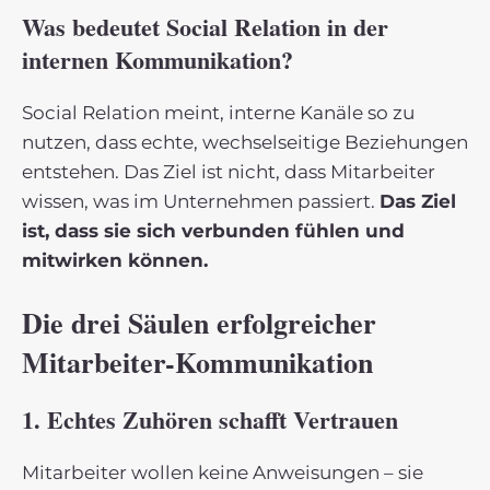
Was bedeutet Social Relation in der
internen Kommunikation?
Social Relation meint, interne Kanäle so zu
nutzen, dass echte, wechselseitige Beziehungen
entstehen. Das Ziel ist nicht, dass Mitarbeiter
wissen, was im Unternehmen passiert.
Das Ziel
ist, dass sie sich verbunden fühlen und
mitwirken können.
Die drei Säulen erfolgreicher
Mitarbeiter-Kommunikation
1. Echtes Zuhören schafft Vertrauen
Mitarbeiter wollen keine Anweisungen – sie