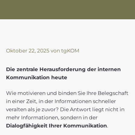
Oktober 22, 2025
von
tgKOM
Die zentrale Herausforderung der internen
Kommunikation heute
Wie motivieren und binden Sie Ihre Belegschaft
in einer Zeit, in der Informationen schneller
veralten als je zuvor? Die Antwort liegt nicht in
mehr Informationen, sondern in der
Dialogfähigkeit Ihrer Kommunikation
.