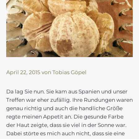
April 22, 2015
von
Tobias Göpel
Da lag Sie nun. Sie kam aus Spanien und unser
Treffen war eher zufällig. Ihre Rundungen waren
genau richtig und auch die handliche Größe
regte meinen Appetit an. Die gesunde Farbe
der Haut zeigte, dass sie viel in der Sonne war.
Dabei störte es mich auch nicht, dass sie eine