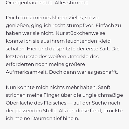
Orangenhaut hatte. Alles stimmte.
Doch trotz meines klaren Zieles, sie zu
genießen, ging ich recht stumpf vor. Einfach zu
haben war sie nicht. Nur stückchenweise
konnte ich sie aus ihrem leuchtenden Kleid
schälen. Hier und da spritzte der erste Saft. Die
letzten Reste des weißen Unterkleides
erforderten noch meine größere
Aufmerksamkeit. Doch dann war es geschafft.
Nun konnte mich nichts mehr halten. Sanft
strichen meine Finger über die ungleichmäßige
Oberfläche des Fleisches — auf der Suche nach
der passenden Stelle. Als ich diese fand, drückte
ich meine Daumen tief hinein.