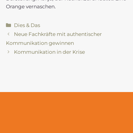
Orange vernaschen.
Kategorien
Dies & Das
Neue Fachkräfte mit authentischer
Kommunikation gewinnen
Kommunikation in der Krise